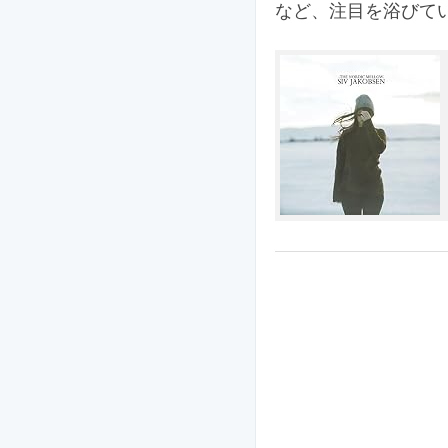
など、注目を浴びて