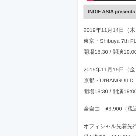
INDIE ASIA presents
2019年11月14日（
東京・Shibuya 7th 
開場18:30 / 開演19:0
2019年11月15日（
京都・UrBANGUILD
開場18:30 / 開演19:0
全自由 ¥3,900（
オフィシャル先着先