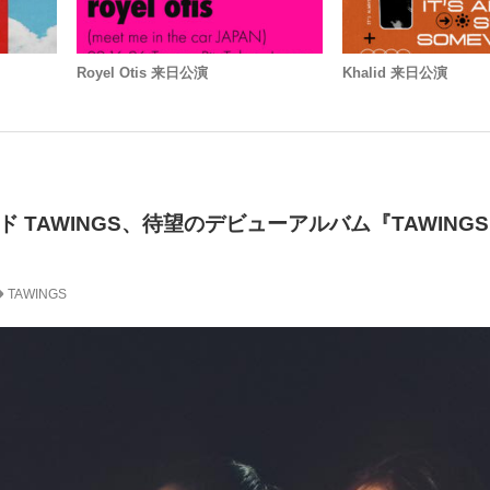
Royel Otis 来日公演
Khalid 来日公演
 TAWINGS、待望のデビューアルバム『TAWING
TAWINGS