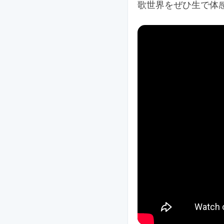
歌世界をぜひ生で体