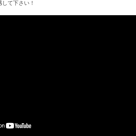
感して下さい！