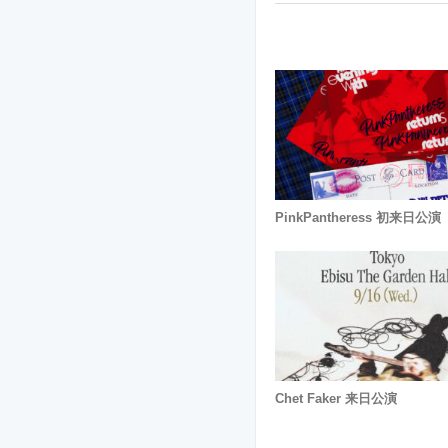
PinkPantheress 初来日公演
Chet Faker 来日公演