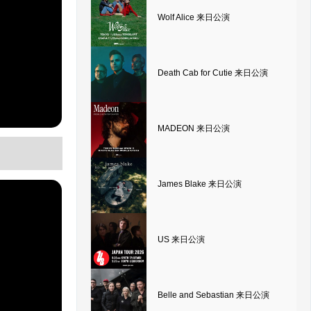
Wolf Alice 来日公演
Death Cab for Cutie 来日公演
MADEON 来日公演
James Blake 来日公演
US 来日公演
Belle and Sebastian 来日公演