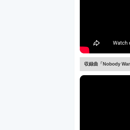
収録曲「Nobody Wa