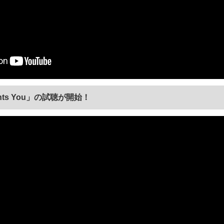
nts You」の試聴が開始！