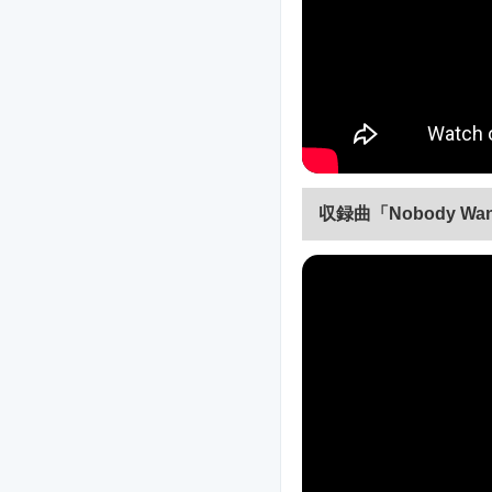
収録曲「Nobody Wa