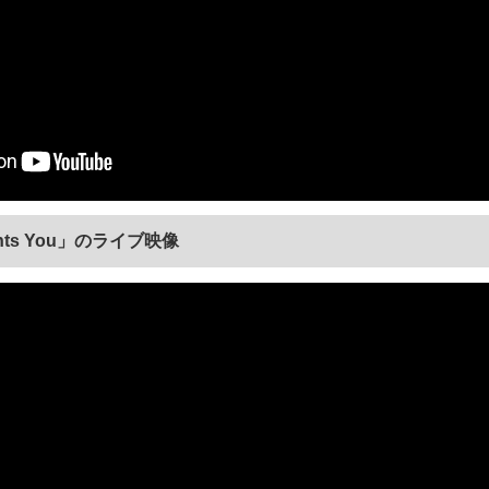
nts You」のライブ映像