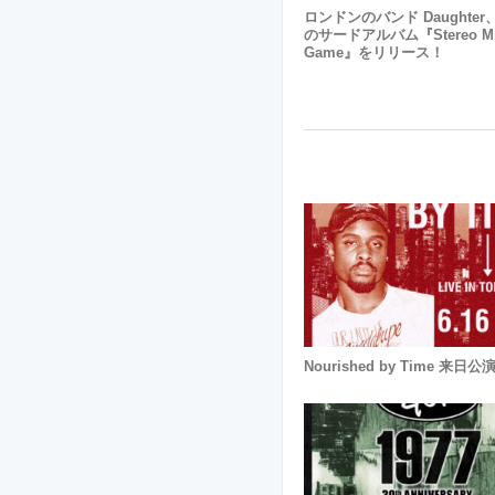
ロンドンのバンド Daughter
のサードアルバム『Stereo M
Game』をリリース！
Nourished by Time 来日公