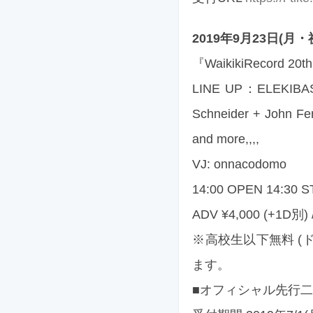
2019年9月23日(月・祝)
『WaikikiRecord 20th
LINE UP：ELEKI
Schneider + John Fe
and more,,,,
VJ: onnacodomo
14:00 OPEN 14:30 
ADV ¥4,000 (+1D別) 
※高校生以下無料 
ます。
■オフィシャル先行