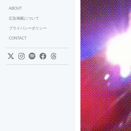
ABOUT
広告掲載について
プライバシーポリシー
CONTACT