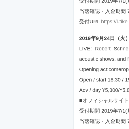
受付期間 2019年7/1(月
当落確認・入金期間 7
受付URL
https://l-ti
2019年9月24日（火）渋
LIVE: Robert Schne
acoustic shows, and f
Opening act:comero
Open / start 18:30 / 1
Adv / day ¥5,300/¥5,
■オフィシャルサイト
受付期間 2019年7/1(月)
当落確認・入金期間 7/