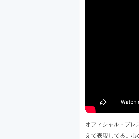
オフィシャル・プレス
えて表現してる。心の張