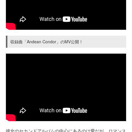
収録曲「Andean Condor」のMV公開！
彼女のセカンドアルバムの中心にあるのは愛だが、ロマンス