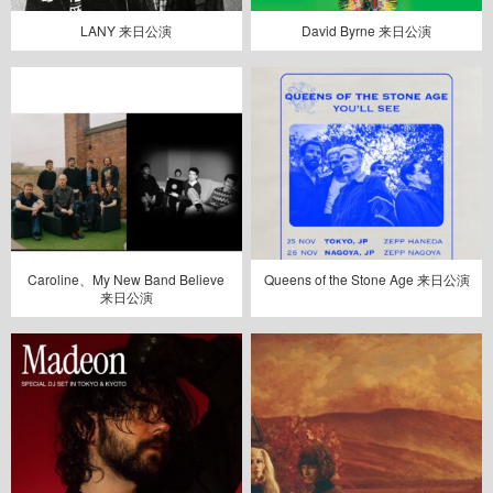
LANY 来日公演
David Byrne 来日公演
Caroline、My New Band Believe
Queens of the Stone Age 来日公演
来日公演