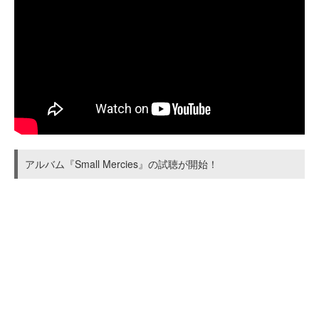
アルバム『Small Mercies』の試聴が開始！