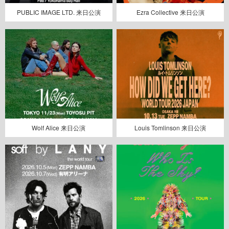
PUBLIC IMAGE LTD. 来日公演
Ezra Collective 来日公演
Wolf Alice 来日公演
Louis Tomlinson 来日公演