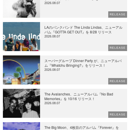
2026.08.07
RELEASE
LAのパンクバンド The Linda Lindas、ニューアル
バム『GOTTA GET OUT』を 8/28 リリース
2026.08.07
RELEASE
スーパーグループ Dinner Party が、ニューアルバ
ム『Whatchu Bringing?』をリリース！
2026.08.07
RELEASE
The Avalanches、ニューアルバム『No Bad
Memories』を 10/16 リリース！
2026.08.07
RELEASE
The Big Moon、4枚目のアルバム『Forever』を