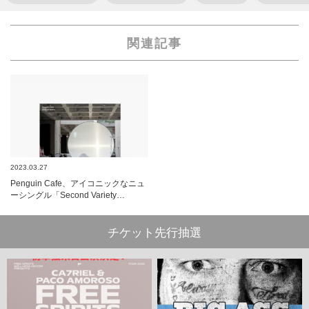
関連記事
2023.03.27
Penguin Cafe、アイコニックなニュ
ーシングル「Second Variety…
チケット先行抽選