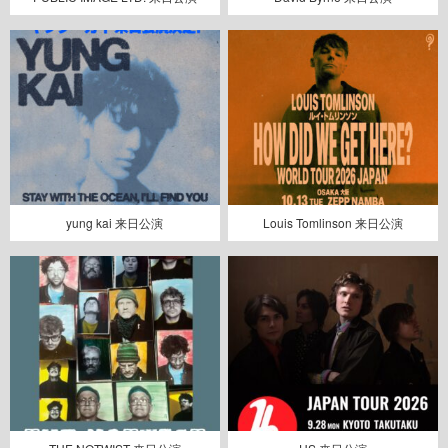
yung kai 来日公演
Louis Tomlinson 来日公演