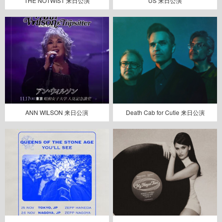
THE NOTWIST 来日公演
US 来日公演
ANN WILSON 来日公演
Death Cab for Cutie 来日公演