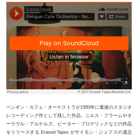
ペンギン・カフェ・オーケストラが1993年に最後のスタジオ
レコーディング作として残した作品。ニルス・フラームやオ
ーラヴル・アルナルズ、ピーター・ブロデリックなどの作品
をリリースする Erased Tapes がサイモン・ジェフスの遺志