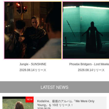
Jungle - SUNSHINE
Phoebe Bridgers - Lost Week
2026.08.14リリース
2026.08.14リリース
LATEST NEWS
NEW
Kodaline、最後のアルバム『We Were Only
Young』を 10/2 リリース！
2026.08.09