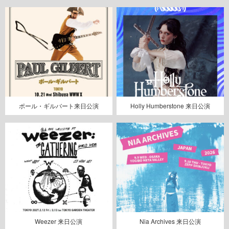
ポール・ギルバート来日公演
Holly Humberstone 来日公演
Weezer 来日公演
Nia Archives 来日公演