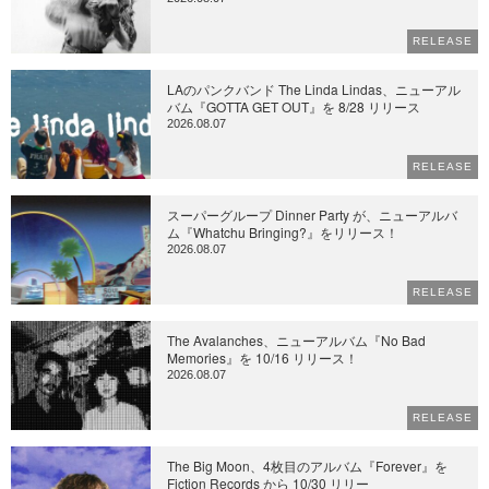
RELEASE
LAのパンクバンド The Linda Lindas、ニューアル
バム『GOTTA GET OUT』を 8/28 リリース
2026.08.07
RELEASE
スーパーグループ Dinner Party が、ニューアルバ
ム『Whatchu Bringing?』をリリース！
2026.08.07
RELEASE
The Avalanches、ニューアルバム『No Bad
Memories』を 10/16 リリース！
2026.08.07
RELEASE
The Big Moon、4枚目のアルバム『Forever』を
Fiction Records から 10/30 リリー