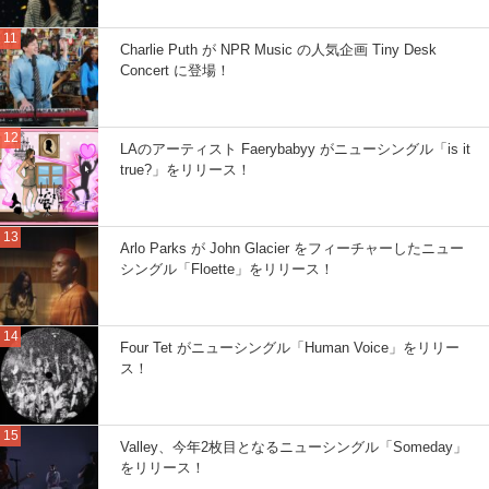
Charlie Puth が NPR Music の人気企画 Tiny Desk
Concert に登場！
LAのアーティスト Faerybabyy がニューシングル「is it
true?」をリリース！
Arlo Parks が John Glacier をフィーチャーしたニュー
シングル「Floette」をリリース！
Four Tet がニューシングル「Human Voice」をリリー
ス！
Valley、今年2枚目となるニューシングル「Someday」
をリリース！