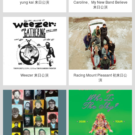
yung kai 来日公演
Caroline、My New Band Believe
来日公演
Weezer 来日公演
Racing Mount Pleasant 初来日公
演