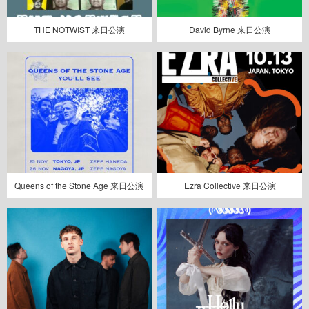
THE NOTWIST 来日公演
David Byrne 来日公演
Queens of the Stone Age 来日公演
Ezra Collective 来日公演