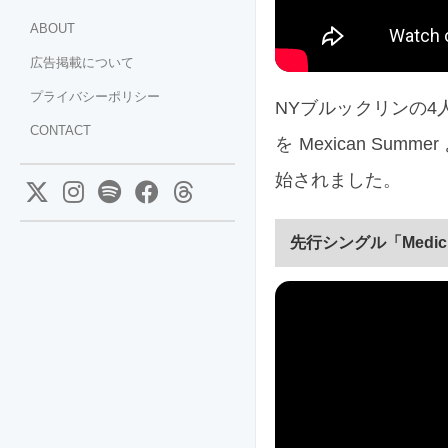
ABOUT
広告掲載について
プライバシーポリシー
NYブルックリンの4人
CONTACT
を Mexican Sum
始されました。
先行シングル「Medic