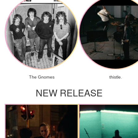
The Gnomes
thistle.
NEW RELEASE