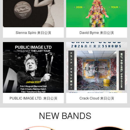
Sienna Spiro 来日公演
David Byrne 来日公演
PUBLIC IMAGE LTD. 来日公演
Crack Cloud 来日公演
NEW BANDS