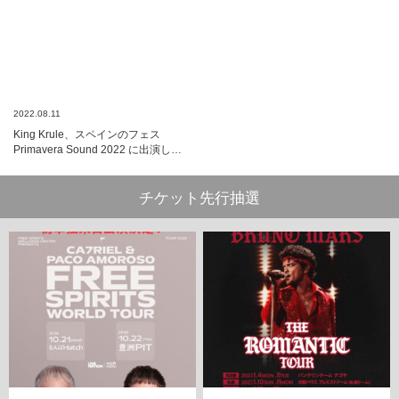
2022.08.11
King Krule、スペインのフェス
Primavera Sound 2022 に出演し…
チケット先行抽選