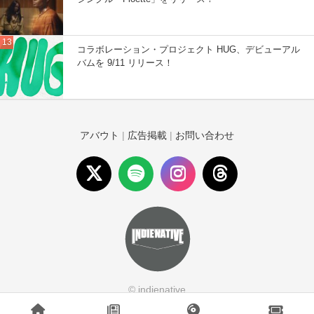
コラボレーション・プロジェクト HUG、デビューアル
バムを 9/11 リリース！
アバウト
|
広告掲載
|
お問い合わせ
© indienative