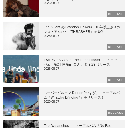
2026.08.07
RELEASE
The Killers の Brandon Flowers、10年以上ぶりの
ソロ・アルバム『THRASHER』を 8/2
2026.08.07
RELEASE
LAのパンクバンド The Linda Lindas、ニューアル
バム『GOTTA GET OUT』を 8/28 リリース
2026.08.07
RELEASE
スーパーグループ Dinner Party が、ニューアルバ
ム『Whatchu Bringing?』をリリース！
2026.08.07
RELEASE
The Avalanches、ニューアルバム『No Bad