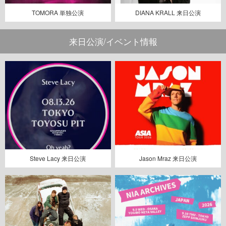
TOMORA 単独公演
DIANA KRALL 来日公演
来日公演/イベント情報
Steve Lacy 来日公演
Jason Mraz 来日公演