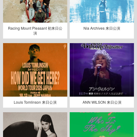
Racing Mount Pleasant 初来日公
Nia Archives 来日公演
演
Louis Tomlinson 来日公演
ANN WILSON 来日公演