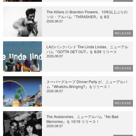
The Killers の Brandon Flowers、10年以上ぶりの
ソロ・アルバム『THRASHER』を 8/2
2026.08.07
RELEASE
LAのパンクバンド The Linda Lindas、ニューアル
バム『GOTTA GET OUT』を 8/28 リリース
2026.08.07
RELEASE
スーパーグループ Dinner Party が、ニューアルバ
ム『Whatchu Bringing?』をリリース！
2026.08.07
RELEASE
The Avalanches、ニューアルバム『No Bad
Memories』を 10/16 リリース！
2026.08.07