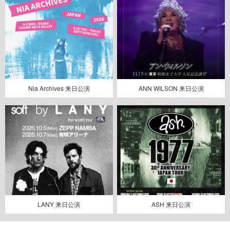
Nia Archives 来日公演
ANN WILSON 来日公演
LANY 来日公演
ASH 来日公演