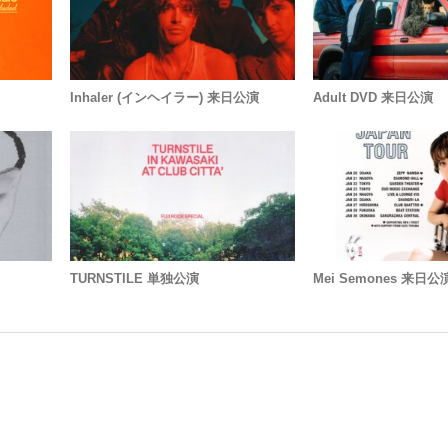
Inhaler (インヘイラー) 来日公演
Adult DVD 来日公演
TURNSTILE 単独公演
Mei Semones 来日公