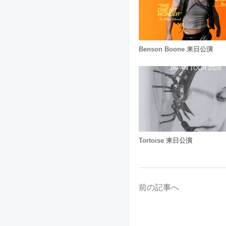
Benson Boone 来日公演
Tortoise 来日公演
前の記事へ