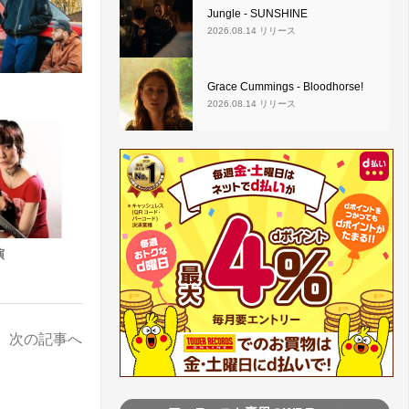
Jungle - SUNSHINE
2026.08.14 リリース
Grace Cummings - Bloodhorse!
2026.08.14 リリース
演
次の記事へ