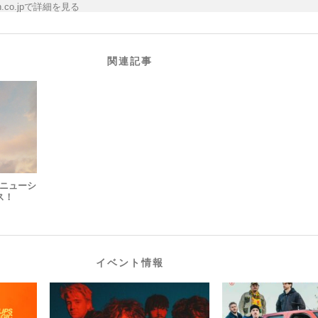
n.co.jpで詳細を見る
関連記事
なるニューシ
ス！
イベント情報