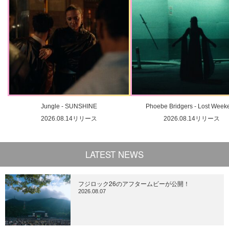
Jungle - SUNSHINE
Phoebe Bridgers - Lost Week
2026.08.14リリース
2026.08.14リリース
LATEST NEWS
フジロック26のアフタームビーが公開！
2026.08.07