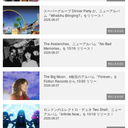
スーパーグループ Dinner Party が、ニューアルバ
ム『Whatchu Bringing?』をリリース！
2026.08.07
RELEASE
The Avalanches、ニューアルバム『No Bad
Memories』を 10/16 リリース！
2026.08.07
RELEASE
The Big Moon、4枚目のアルバム『Forever』を
Fiction Records から 10/30 リリー
2026.08.07
RELEASE
ロンドンのエレクトロ・デュオ Two Shell、ニュー
アルバム『Infinite Now』を 10/16 リリース！
2026.08.07