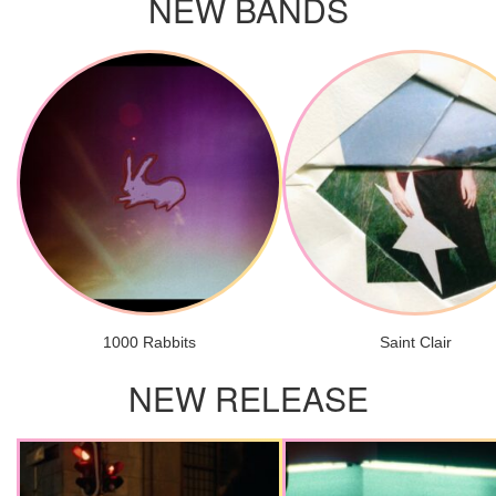
NEW BANDS
1000 Rabbits
Saint Clair
NEW RELEASE