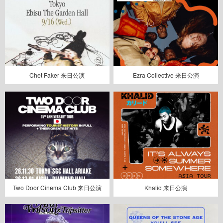
Chet Faker 来日公演
Ezra Collective 来日公演
Two Door Cinema Club 来日公演
Khalid 来日公演