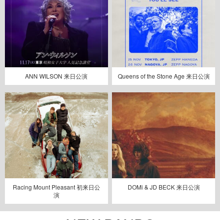
ANN WILSON 来日公演
Queens of the Stone Age 来日公演
Racing Mount Pleasant 初来日公
DOMi & JD BECK 来日公演
演