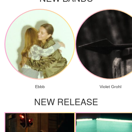
Ebbb
Violet Grohl
NEW RELEASE