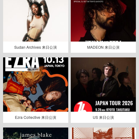
Sudan Archives 来日公演
MADEON 来日公演
Ezra Collective 来日公演
US 来日公演