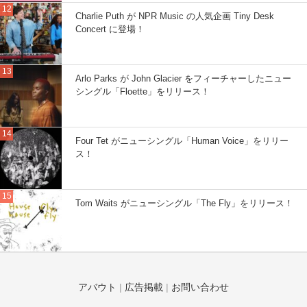
Charlie Puth が NPR Music の人気企画 Tiny Desk
Concert に登場！
Arlo Parks が John Glacier をフィーチャーしたニュー
シングル「Floette」をリリース！
Four Tet がニューシングル「Human Voice」をリリー
ス！
Tom Waits がニューシングル「The Fly」をリリース！
アバウト
|
広告掲載
|
お問い合わせ