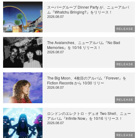
スーパーグループ Dinner Party が、ニューアルバ
ム『Whatchu Bringing?』をリリース！
2026.08.07
RELEASE
The Avalanches、ニューアルバム『No Bad
Memories』を 10/16 リリース！
2026.08.07
RELEASE
The Big Moon、4枚目のアルバム『Forever』を
Fiction Records から 10/30 リリー
2026.08.07
RELEASE
ロンドンのエレクトロ・デュオ Two Shell、ニュー
アルバム『Infinite Now』を 10/16 リリース！
2026.08.07
RELEASE