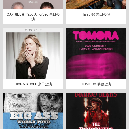
CA7RIEL & Paco Amoroso 来日公
Tahiti 80 来日公演
演
DIANA KRALL 来日公演
TOMORA 単独公演