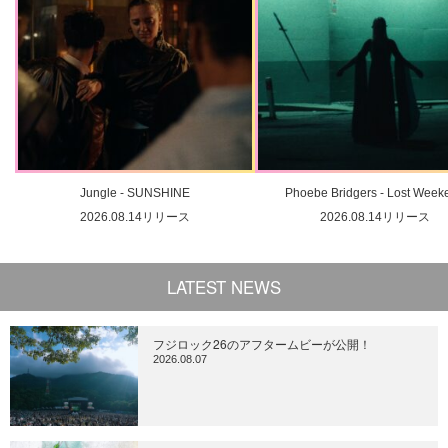
Jungle - SUNSHINE
Phoebe Bridgers - Lost Week
2026.08.14リリース
2026.08.14リリース
LATEST NEWS
フジロック26のアフタームビーが公開！
2026.08.07