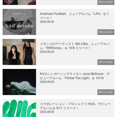
RELEASE
American Football、ニューアルバム『LP4』をリ
リース！
2026.08.05
RELEASE
メキシコのアーティスト Girl Ultra、ニューアルバ
ム『RRRomeo』を 10/9 リリース！
2026.08.05
RELEASE
NYのシンガーソングライター June McDoom、デ
ビューアルバム『Follow The Light』を 10/16
2026.08.05
RELEASE
コラボレーション・プロジェクト HUG、デビュー
アルバムを 9/11 リリース！
2026.08.05