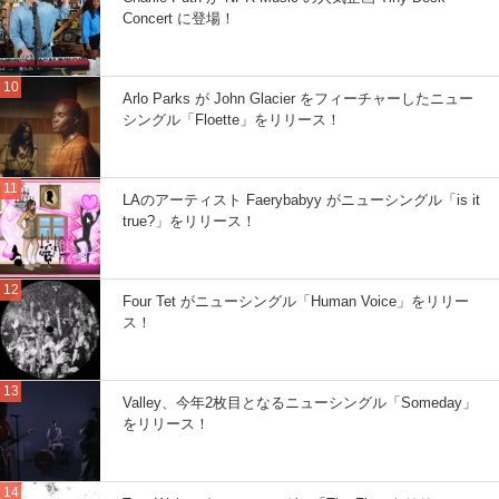
Concert に登場！
Arlo Parks が John Glacier をフィーチャーしたニュー
シングル「Floette」をリリース！
LAのアーティスト Faerybabyy がニューシングル「is it
true?」をリリース！
Four Tet がニューシングル「Human Voice」をリリー
ス！
Valley、今年2枚目となるニューシングル「Someday」
をリリース！