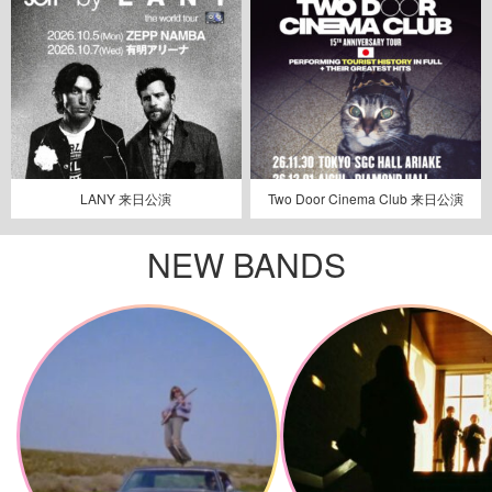
LANY 来日公演
Two Door Cinema Club 来日公演
NEW BANDS