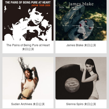
The Pains of Being Pure at Heart
James Blake 来日公演
来日公演
Sudan Archives 来日公演
Sienna Spiro 来日公演