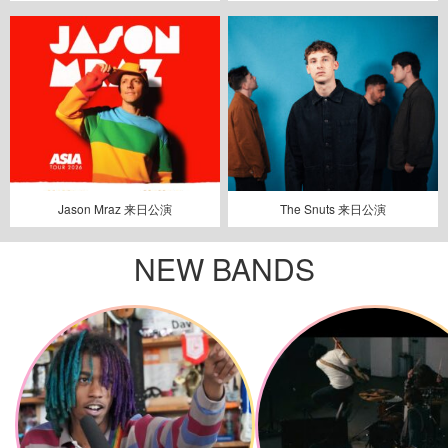
Jason Mraz 来日公演
The Snuts 来日公演
NEW BANDS