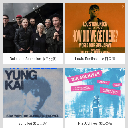
Belle and Sebastian 来日公演
Louis Tomlinson 来日公演
yung kai 来日公演
Nia Archives 来日公演