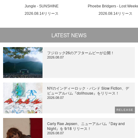
Jungle - SUNSHINE
Phoebe Bridgers - Lost Week
2026.08.14リリース
2026.08.14リリース
LATEST NEWS
フジロック26のアフタームビーが公開！
2026.08.07
NYのインディーロック・バンド Slow Fiction、デ
ビューアルバム『dollhouse』をリリース！
2026.08.07
RELEASE
Carly Rae Jepsen、ニューアルバム『Day and
Night』を 9/18 リリース！
2026.08.07