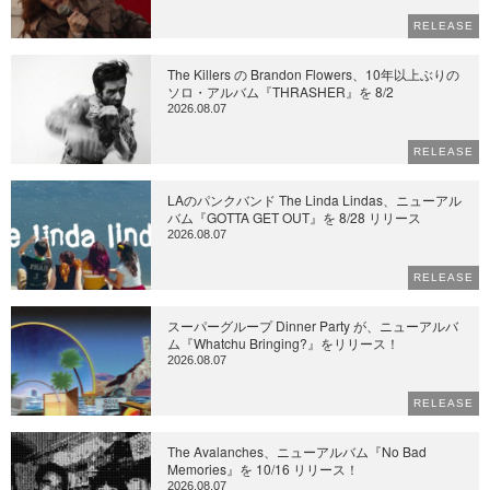
RELEASE
The Killers の Brandon Flowers、10年以上ぶりの
ソロ・アルバム『THRASHER』を 8/2
2026.08.07
RELEASE
LAのパンクバンド The Linda Lindas、ニューアル
バム『GOTTA GET OUT』を 8/28 リリース
2026.08.07
RELEASE
スーパーグループ Dinner Party が、ニューアルバ
ム『Whatchu Bringing?』をリリース！
2026.08.07
RELEASE
The Avalanches、ニューアルバム『No Bad
Memories』を 10/16 リリース！
2026.08.07