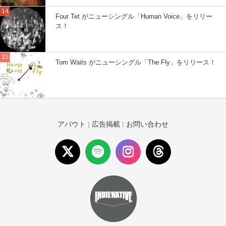
Four Tet がニューシングル「Human Voice」をリリー
ス！
Tom Waits がニューシングル「The Fly」をリリース！
アバウト
|
広告掲載
|
お問い合わせ