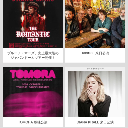
ブルーノ・マーズ、史上最大級の
Tahiti 80 来日公演
ジャパンドームツアー開催！
TOMORA 単独公演
DIANA KRALL 来日公演