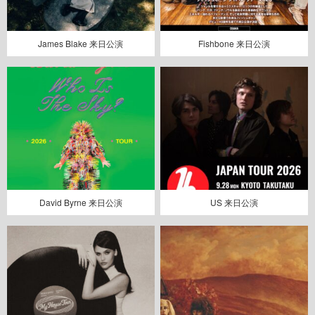
James Blake 来日公演
Fishbone 来日公演
David Byrne 来日公演
US 来日公演