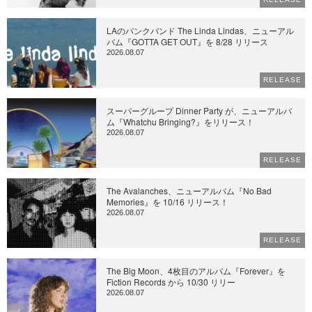
LAのパンクバンド The Linda Lindas、ニューアル
バム『GOTTA GET OUT』を 8/28 リリース
2026.08.07
RELEASE
スーパーグループ Dinner Party が、ニューアルバ
ム『Whatchu Bringing?』をリリース！
2026.08.07
RELEASE
The Avalanches、ニューアルバム『No Bad
Memories』を 10/16 リリース！
2026.08.07
RELEASE
The Big Moon、4枚目のアルバム『Forever』を
Fiction Records から 10/30 リリー
2026.08.07