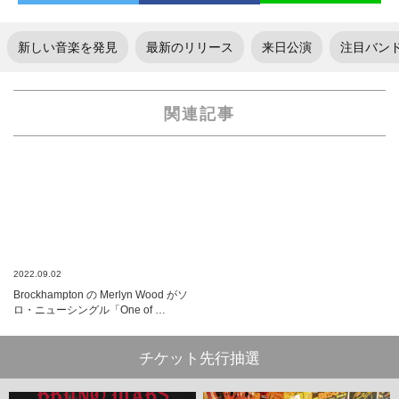
新しい音楽を発見
最新のリリース
来日公演
注目バン
関連記事
2022.09.02
Brockhampton の Merlyn Wood がソ
ロ・ニューシングル「One of …
チケット先行抽選