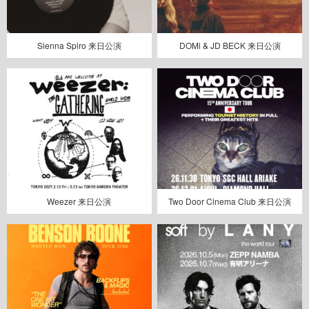
Sienna Spiro 来日公演
DOMi & JD BECK 来日公演
Weezer 来日公演
Two Door Cinema Club 来日公演