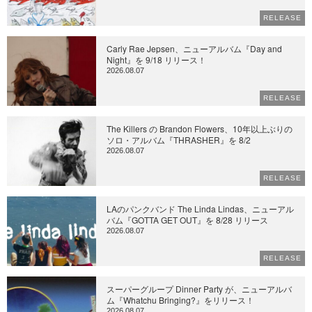
RELEASE
Carly Rae Jepsen、ニューアルバム『Day and
Night』を 9/18 リリース！
2026.08.07
RELEASE
The Killers の Brandon Flowers、10年以上ぶりの
ソロ・アルバム『THRASHER』を 8/2
2026.08.07
RELEASE
LAのパンクバンド The Linda Lindas、ニューアル
バム『GOTTA GET OUT』を 8/28 リリース
2026.08.07
RELEASE
スーパーグループ Dinner Party が、ニューアルバ
ム『Whatchu Bringing?』をリリース！
2026.08.07