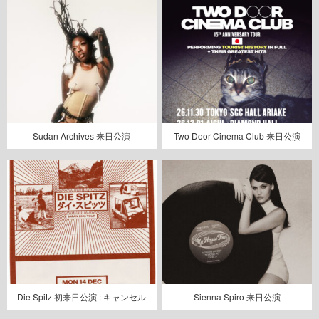
Sudan Archives 来日公演
Two Door Cinema Club 来日公演
Die Spitz 初来日公演 : キャンセル
Sienna Spiro 来日公演