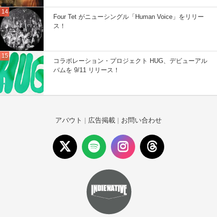
Four Tet がニューシングル「Human Voice」をリリー
ス！
コラボレーション・プロジェクト HUG、デビューアル
バムを 9/11 リリース！
アバウト
|
広告掲載
|
お問い合わせ