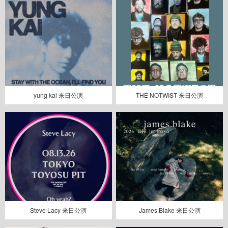
yung kai 来日公演
THE NOTWIST 来日公演
Steve Lacy 来日公演
James Blake 来日公演