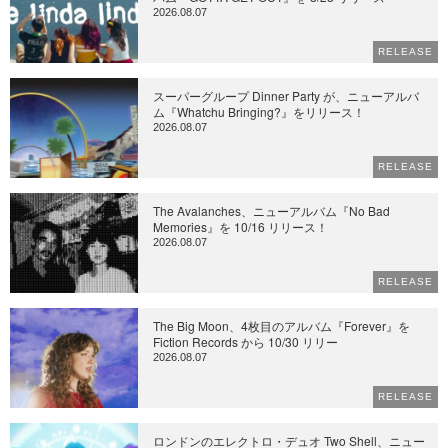
2026.08.07
RELEASE
スーパーグループ Dinner Party が、ニューアルバ
ム『Whatchu Bringing?』をリリース！
2026.08.07
RELEASE
The Avalanches、ニューアルバム『No Bad
Memories』を 10/16 リリース！
2026.08.07
RELEASE
The Big Moon、4枚目のアルバム『Forever』を
Fiction Records から 10/30 リリー
2026.08.07
RELEASE
ロンドンのエレクトロ・デュオ Two Shell、ニュー