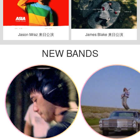
Jason Mraz 来日公演
James Blake 来日公演
NEW BANDS