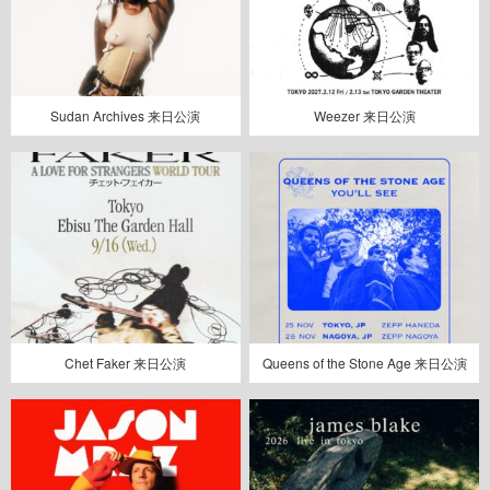
Sudan Archives 来日公演
Weezer 来日公演
Chet Faker 来日公演
Queens of the Stone Age 来日公演