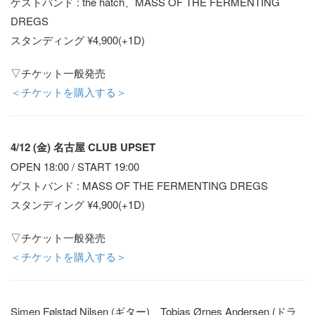
ゲストバンド : the hatch、MASS OF THE FERMENTING
DREGS
スタンディング ¥4,900(+1D)
▽チケット一般発売
＜チケットを購入する＞
4/12 (金) 名古屋 CLUB UPSET
OPEN 18:00 / START 19:00
ゲストバンド : MASS OF THE FERMENTING DREGS
スタンディング ¥4,900(+1D)
▽チケット一般発売
＜チケットを購入する＞
Simen Følstad Nilsen (ギター)、Tobias Ørnes Andersen (ドラ