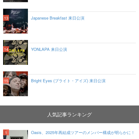
Japanese Breakfast 来日公演
YONLAPA 来日公演
Bright Eyes (ブライト・アイズ) 来日公演
人気記事ランキング
Oasis、2025年再結成ツアーのメンバー構成が明らかに！