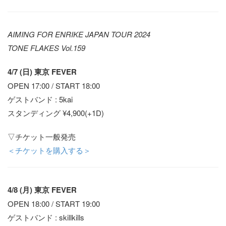
AIMING FOR ENRIKE JAPAN TOUR 2024
TONE FLAKES Vol.159
4/7 (日) 東京 FEVER
OPEN 17:00 / START 18:00
ゲストバンド : 5kai
スタンディング ¥4,900(+1D)
▽チケット一般発売
＜チケットを購入する＞
4/8 (月) 東京 FEVER
OPEN 18:00 / START 19:00
ゲストバンド : skillkills