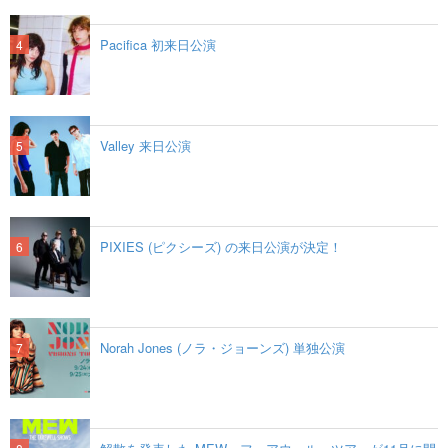
Pacifica 初来日公演
Valley 来日公演
PIXIES (ピクシーズ) の来日公演が決定！
Norah Jones (ノラ・ジョーンズ) 単独公演