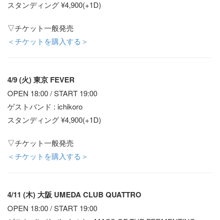
スタンディング ¥4,900(+1D)
▽チケット一般発売
＜チケットを購入する＞
4/9 (火) 東京 FEVER
OPEN 18:00 / START 19:00
ゲストバンド : ichikoro
スタンディング ¥4,900(+1D)
▽チケット一般発売
＜チケットを購入する＞
4/11 (木) 大阪 UMEDA CLUB QUATTRO
OPEN 18:00 / START 19:00