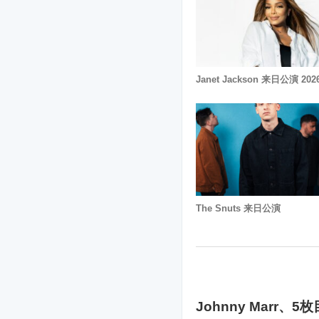
Janet Jackson 来日公演 202
The Snuts 来日公演
Johnny Marr、5