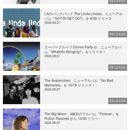
RELEASE
LAのパンクバンド The Linda Lindas、ニューアル
バム『GOTTA GET OUT』を 8/28 リリース
2026.08.07
RELEASE
スーパーグループ Dinner Party が、ニューアルバ
ム『Whatchu Bringing?』をリリース！
2026.08.07
RELEASE
The Avalanches、ニューアルバム『No Bad
Memories』を 10/16 リリース！
2026.08.07
RELEASE
The Big Moon、4枚目のアルバム『Forever』を
Fiction Records から 10/30 リリー
2026.08.07