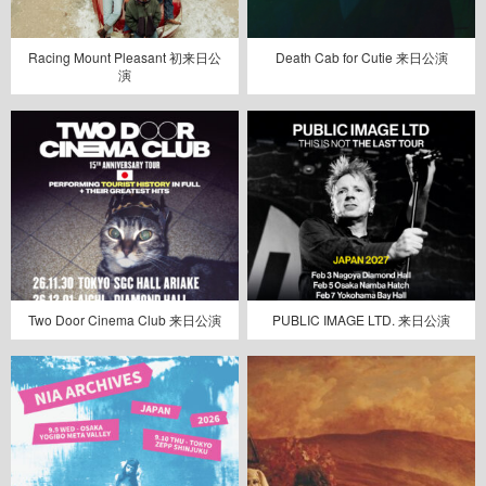
Racing Mount Pleasant 初来日公
Death Cab for Cutie 来日公演
演
Two Door Cinema Club 来日公演
PUBLIC IMAGE LTD. 来日公演