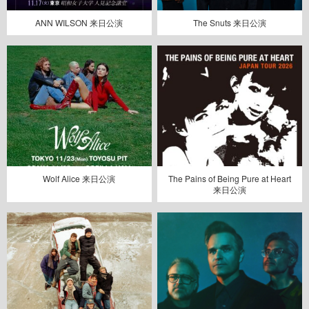
ANN WILSON 来日公演
The Snuts 来日公演
Wolf Alice 来日公演
The Pains of Being Pure at Heart
来日公演