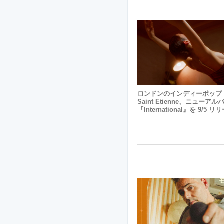
ロンドンのインディーポップ
Saint Etienne、ニューアル
『International』を 9/5 