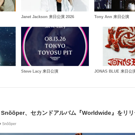
Janet Jackson 来日公演 2026
Tony Ann 来日公演
Steve Lacy 来日公演
JONAS BLUE 来日公
Snõõper、セカンドアルバム『Worldwide』をリ
Snõõper