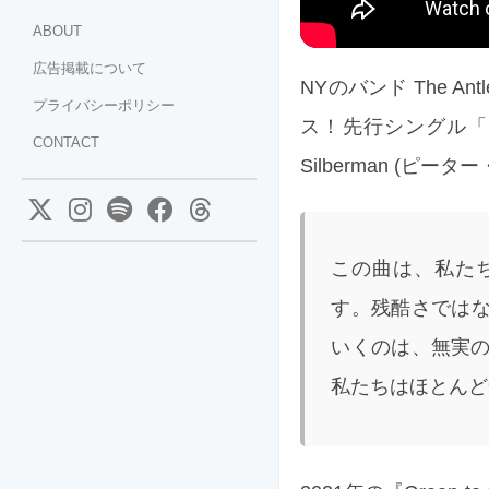
ABOUT
広告掲載について
NYのバンド The Antl
プライバシーポリシー
ス！先行シングル「C
CONTACT
Silberman (
この曲は、私た
す。残酷さではな
いくのは、無実
私たちはほとんど