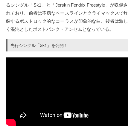
るシングル「Sk1」と「Jerskin Fendrix Freestyle」が収録さ
れており、前者は不穏なベースラインとクライマックスで炸
裂するポストロック的なコーラスが印象的な曲、後者は激し
く混沌としたポストパンク・アンセムとなっている。
先行シングル「Sk1」を公開！