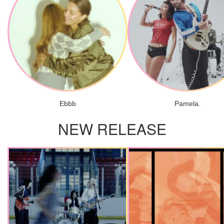
Ebbb
Pamela.
NEW RELEASE