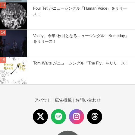
Four Tet がニューシングル「Human Voice」をリリー
ス！
Valley、今年2枚目となるニューシングル「Someday」
をリリース！
Tom Waits がニューシングル「The Fly」をリリース！
アバウト
|
広告掲載
|
お問い合わせ