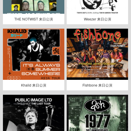
THE NOTWIST 来日公演
Weezer 来日公演
Khalid 来日公演
Fishbone 来日公演