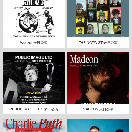
Weezer 来日公演
THE NOTWIST 来日公演
PUBLIC IMAGE LTD. 来日公演
MADEON 来日公演