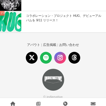
コラボレーション・プロジェクト HUG、デビューアル
バムを 9/11 リリース！
アバウト
|
広告掲載
|
お問い合わせ
© indienative