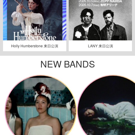
Holly Humberstone 来日公演
LANY 来日公演
NEW BANDS