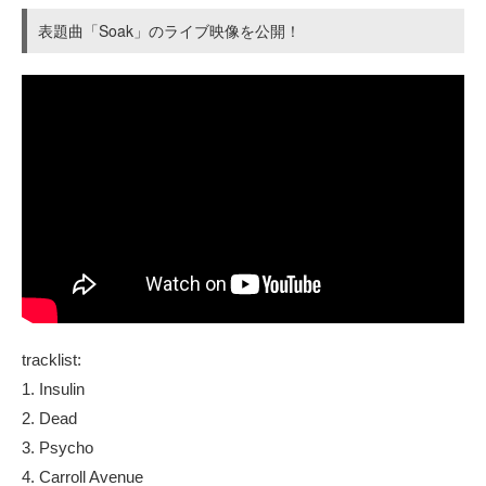
表題曲「Soak」のライブ映像を公開！
tracklist:
1. Insulin
2. Dead
3. Psycho
4. Carroll Avenue