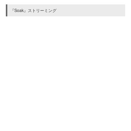
『Soak』ストリーミング