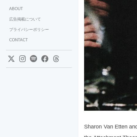
ABOUT
広告掲載について
プライバシーポリシー
CONTACT
Sharon Van Etten 