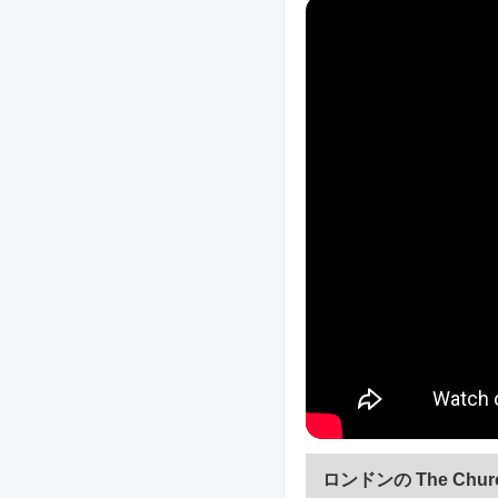
ロンドンの The Chur