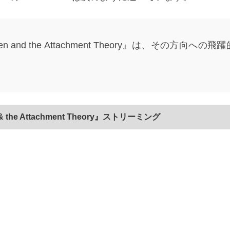
Etten and the Attachment Theory』は、その方向への
n & the Attachment Theory』ストリーミング