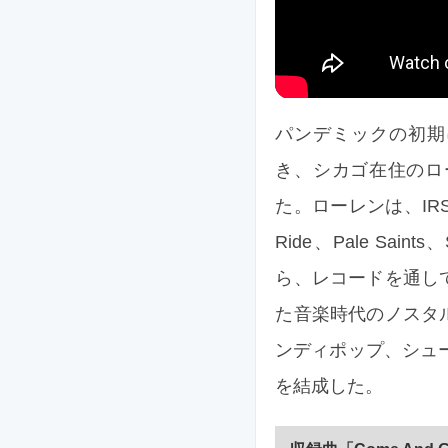
パンデミックの初期に
き、シカゴ在住のロ
た。ローレンは、IRS時代の
Ride、Pale Sa
ら、レコードを通し
た音楽時代のノスタ
ンディポップ、シュー
を結成した。