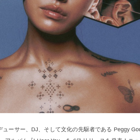
ーサー、DJ、そして文化の先駆者である Peggy Gou