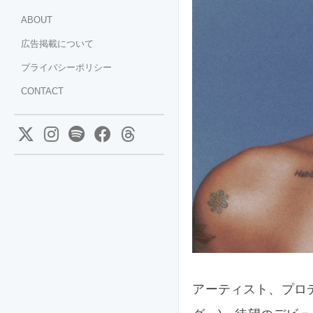
ABOUT
広告掲載について
プライバシーポリシー
CONTACT
アーティスト、プロデュ