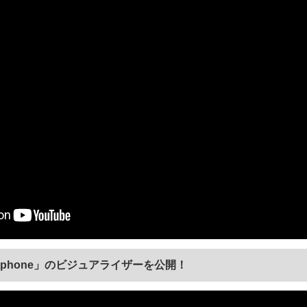
Telephone」のビジュアライザーを公開！