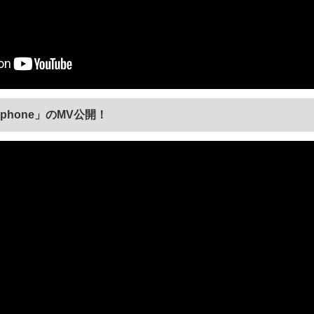
lephone」のMV公開！