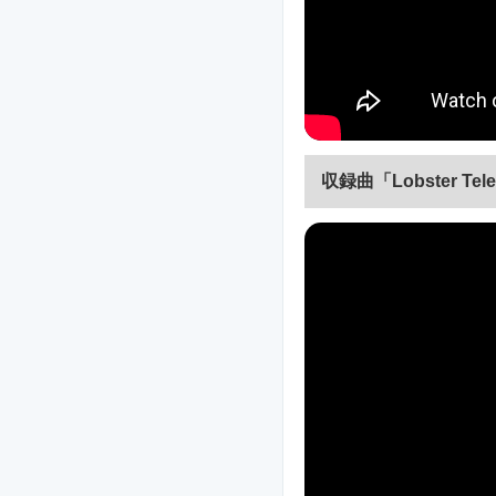
収録曲「Lobster Te