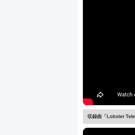
収録曲「Lobster 