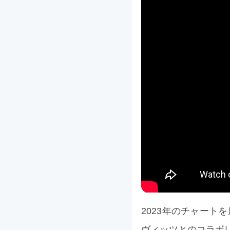
2023年のチャートを席
ヴィッツとのコラボレーショ