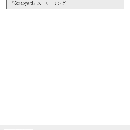
『Scrapyard』ストリーミング