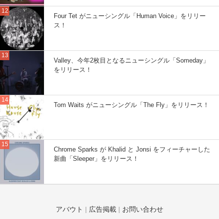
Four Tet がニューシングル「Human Voice」をリリー
ス！
Valley、今年2枚目となるニューシングル「Someday」
をリリース！
Tom Waits がニューシングル「The Fly」をリリース！
Chrome Sparks が Khalid と Jonsi をフィーチャーした
新曲「Sleeper」をリリース！
アバウト
|
広告掲載
|
お問い合わせ