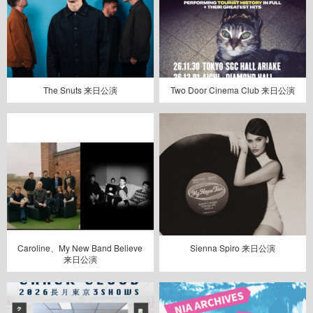
The Snuts 来日公演
Two Door Cinema Club 来日公演
Caroline、My New Band Believe
Sienna Spiro 来日公演
来日公演