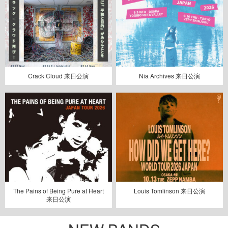
Crack Cloud 来日公演
Nia Archives 来日公演
The Pains of Being Pure at Heart
Louis Tomlinson 来日公演
来日公演