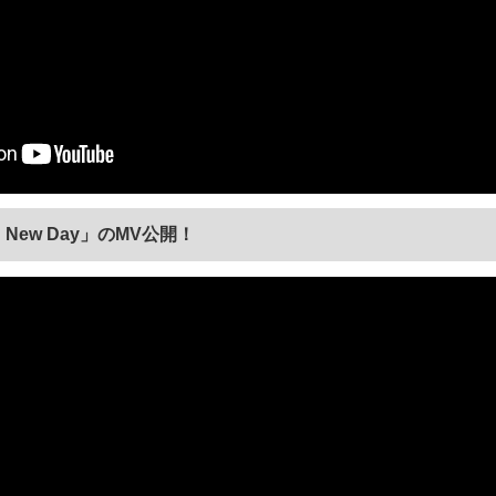
 New Day」のMV公開！