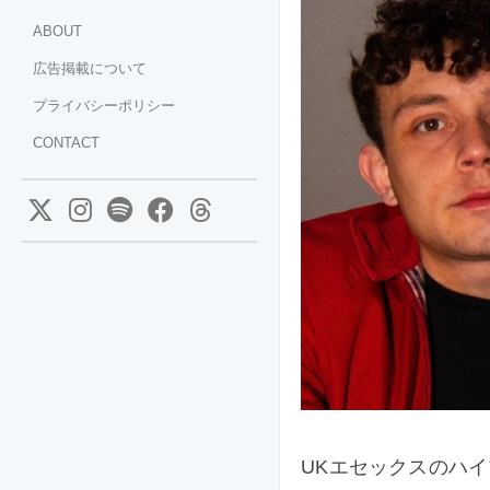
ABOUT
広告掲載について
プライバシーポリシー
CONTACT
UKエセックスのハイブ