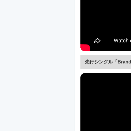
先行シングル「Brand