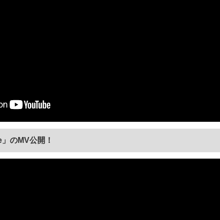
ne」のMV公開！