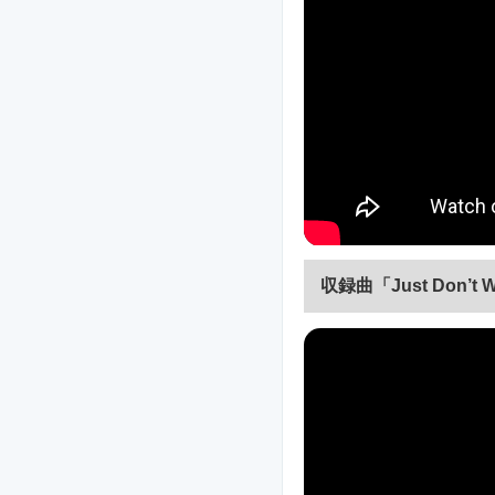
収録曲「Just Don’t 