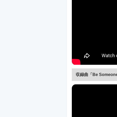
収録曲「Be Someo