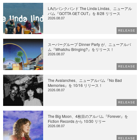
LAのパンクバンド The Linda Lindas、ニューアル
バム『GOTTA GET OUT』を 8/28 リリース
2026.08.07
RELEASE
スーパーグループ Dinner Party が、ニューアルバ
ム『Whatchu Bringing?』をリリース！
2026.08.07
RELEASE
The Avalanches、ニューアルバム『No Bad
Memories』を 10/16 リリース！
2026.08.07
RELEASE
The Big Moon、4枚目のアルバム『Forever』を
Fiction Records から 10/30 リリー
2026.08.07
RELEASE