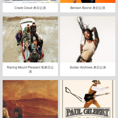
Crack Cloud 来日公演
Benson Boone 来日公演
Racing Mount Pleasant 初来日公
Sudan Archives 来日公演
演