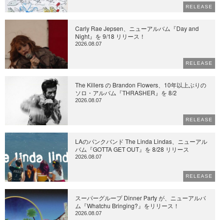
RELEASE
Carly Rae Jepsen、ニューアルバム『Day and
Night』を 9/18 リリース！
2026.08.07
RELEASE
The Killers の Brandon Flowers、10年以上ぶりの
ソロ・アルバム『THRASHER』を 8/2
2026.08.07
RELEASE
LAのパンクバンド The Linda Lindas、ニューアル
バム『GOTTA GET OUT』を 8/28 リリース
2026.08.07
RELEASE
スーパーグループ Dinner Party が、ニューアルバ
ム『Whatchu Bringing?』をリリース！
2026.08.07