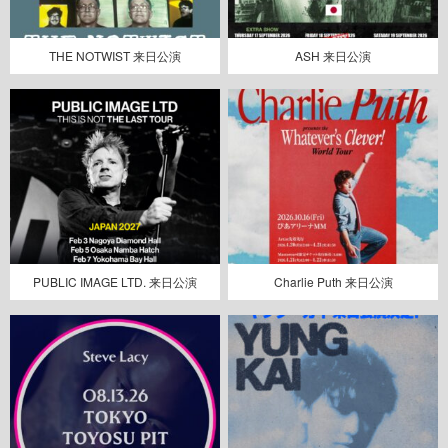
THE NOTWIST 来日公演
ASH 来日公演
PUBLIC IMAGE LTD. 来日公演
Charlie Puth 来日公演