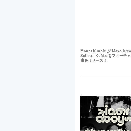
Mount Kimbie が Maxo Kre
Salieu、Kučka をフィー
曲をリリース！