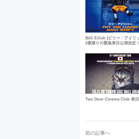
Billi Eilish (ビリー・アイ
2夜限りの緊急来日公演決定
Two Door Cinema Club 
前の記事へ