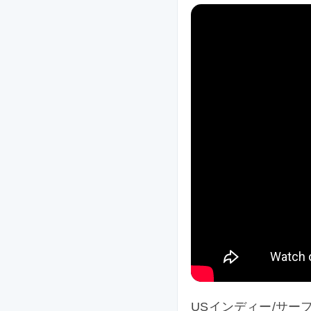
USインディー/サーフロ