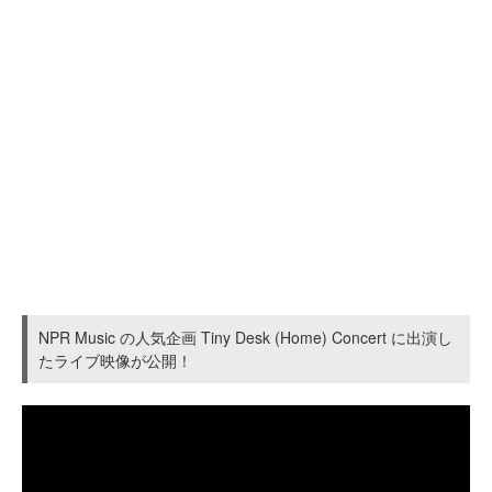
NPR Music の人気企画 Tiny Desk (Home) Concert に出演し
たライブ映像が公開！