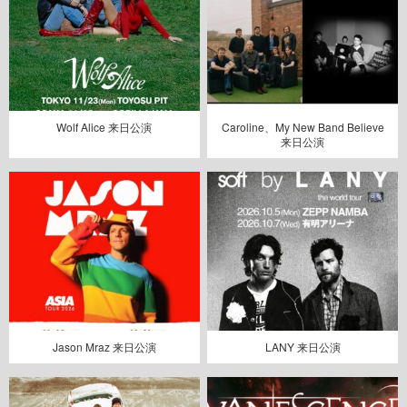
Wolf Alice 来日公演
Caroline、My New Band Believe
来日公演
Jason Mraz 来日公演
LANY 来日公演