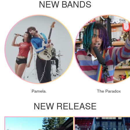
NEW BANDS
Pamela.
The Paradox
NEW RELEASE