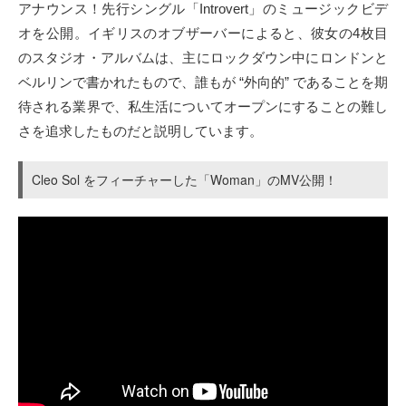
アナウンス！先行シングル「Introvert」のミュージックビデ
オを公開。イギリスのオブザーバーによると、彼女の4枚目
のスタジオ・アルバムは、主にロックダウン中にロンドンと
ベルリンで書かれたもので、誰もが “外向的” であることを期
待される業界で、私生活についてオープンにすることの難し
さを追求したものだと説明しています。
Cleo Sol をフィーチャーした「Woman」のMV公開！