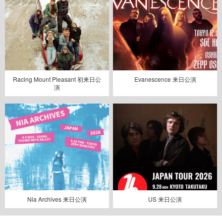
Racing Mount Pleasant 初来日公
Evanescence 来日公演
演
Nia Archives 来日公演
US 来日公演