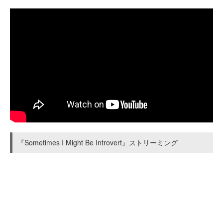
『Sometimes I Might Be Introvert』ストリーミング