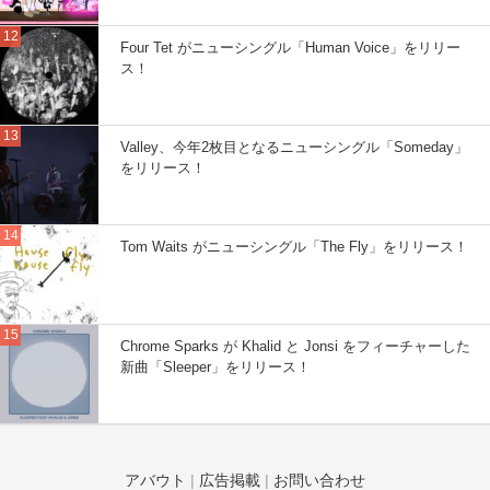
Four Tet がニューシングル「Human Voice」をリリー
ス！
Valley、今年2枚目となるニューシングル「Someday」
をリリース！
Tom Waits がニューシングル「The Fly」をリリース！
Chrome Sparks が Khalid と Jonsi をフィーチャーした
新曲「Sleeper」をリリース！
アバウト
|
広告掲載
|
お問い合わせ