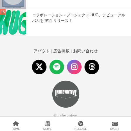
コラボレーション・プロジェクト HUG、デビューアル
バムを 9/11 リリース！
アバウト
|
広告掲載
|
お問い合わせ
© indienative
HOME
NEWS
RELEASE
EVENT