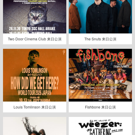
Two Door Cinema Club 来日公演
The Snuts 来日公演
Louis Tomlinson 来日公演
Fishbone 来日公演