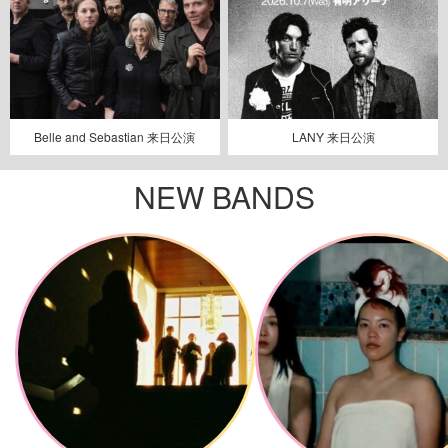
Belle and Sebastian 来日公演
LANY 来日公演
NEW BANDS