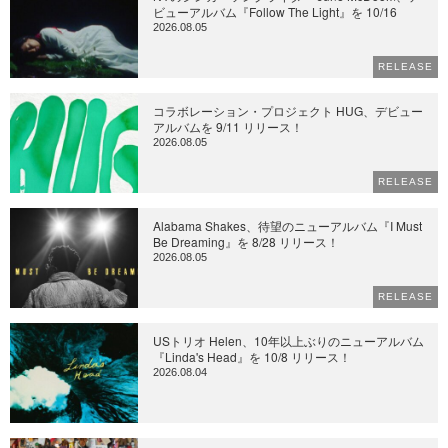
ビューアルバム『Follow The Light』を 10/16
2026.08.05
RELEASE
コラボレーション・プロジェクト HUG、デビュー
アルバムを 9/11 リリース！
2026.08.05
RELEASE
Alabama Shakes、待望のニューアルバム『I Must
Be Dreaming』を 8/28 リリース！
2026.08.05
RELEASE
USトリオ Helen、10年以上ぶりのニューアルバム
『Linda's Head』を 10/8 リリース！
2026.08.04