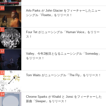
Arlo Parks が John Glacier をフィーチャーしたニュー
シングル「Floette」をリリース！
Four Tet がニューシングル「Human Voice」をリリー
ス！
Valley、今年2枚目となるニューシングル「Someday」
をリリース！
Tom Waits がニューシングル「The Fly」をリリース！
Chrome Sparks が Khalid と Jonsi をフィーチャーした
新曲「Sleeper」をリリース！