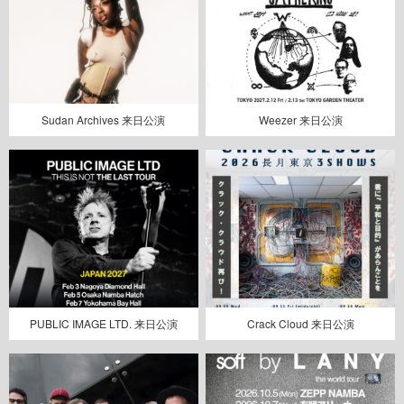
Sudan Archives 来日公演
Weezer 来日公演
PUBLIC IMAGE LTD. 来日公演
Crack Cloud 来日公演