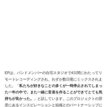
EPは、バンドメンバーの自宅スタジオで4日間にわたってリ
モートレコーディングされ、わずか数日後にミックスされま
した。「
私たちが好きなことの多くが一時停止されてしまっ
た一年の中で、また一緒に音楽を作ることができてとても気
持ちが良かった。
」と話しています。このプロジェクトの背
景にあるインスピレーションと組織とのパートナーシップに