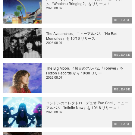
ム『Whatchu Bringing?』をリリース！
2026.08.07
RELEASE
The Avalanches、ニューアルバム『No Bad
Memories』を 10/16 リリース！
2026.08.07
RELEASE
The Big Moon、4枚目のアルバム『Forever』を
Fiction Records から 10/30 リリー
2026.08.07
RELEASE
ロンドンのエレクトロ・デュオ Two Shell、ニュー
アルバム『Infinite Now』を 10/16 リリース！
2026.08.07
RELEASE