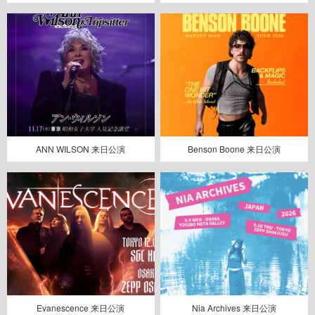
ANN WILSON 来日公演
Benson Boone 来日公演
Evanescence 来日公演
Nia Archives 来日公演