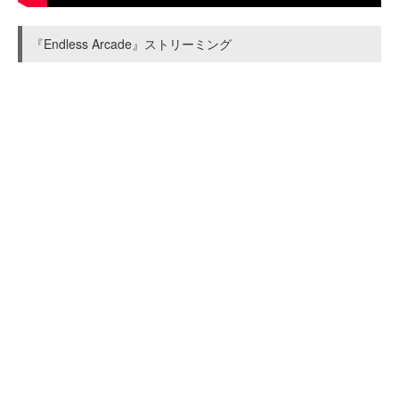
『Endless Arcade』ストリーミング