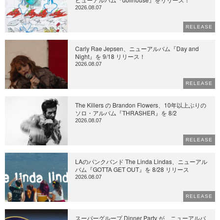
2026.08.07
RELEASE
Carly Rae Jepsen、ニューアルバム『Day and
Night』を 9/18 リリース！
2026.08.07
RELEASE
The Killers の Brandon Flowers、10年以上ぶりの
ソロ・アルバム『THRASHER』を 8/2
2026.08.07
RELEASE
LAのパンクバンド The Linda Lindas、ニューアル
バム『GOTTA GET OUT』を 8/28 リリース
2026.08.07
RELEASE
スーパーグループ Dinner Party が、ニューアルバ