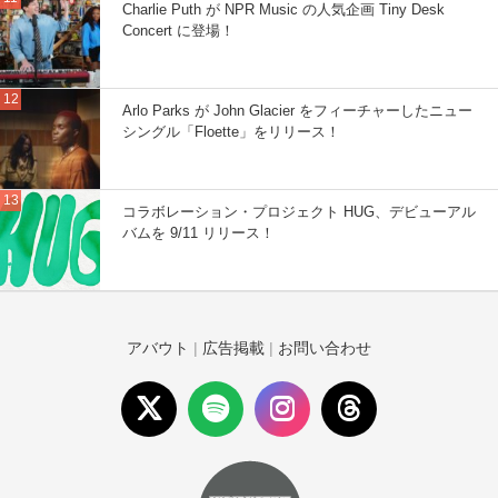
Charlie Puth が NPR Music の人気企画 Tiny Desk
Concert に登場！
Arlo Parks が John Glacier をフィーチャーしたニュー
シングル「Floette」をリリース！
コラボレーション・プロジェクト HUG、デビューアル
バムを 9/11 リリース！
アバウト
|
広告掲載
|
お問い合わせ