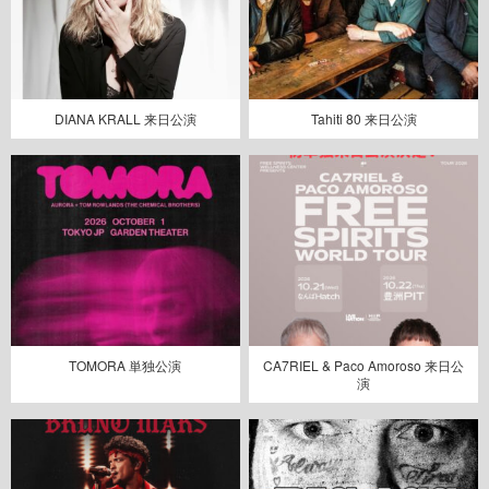
DIANA KRALL 来日公演
Tahiti 80 来日公演
TOMORA 単独公演
CA7RIEL & Paco Amoroso 来日公
演