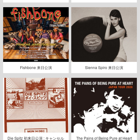
Fishbone 来日公演
Sienna Spiro 来日公演
Die Spitz 初来日公演 : キャンセル
The Pains of Being Pure at Heart