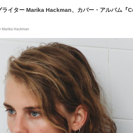
イター Marika Hackman、カバー・アルバム『Co
Marika Hackman