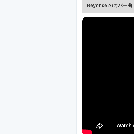
Beyonce のカバー曲「A