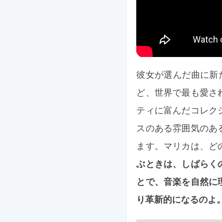
彼女が選んだ曲に新たな命を
ど、世界で最も愛さ
ティに富んだコレク
スのある雰囲気のあ
ます。マリカは、ど
ぶときは、しばらく
とで、音楽を自然に
り革新的になるのよ