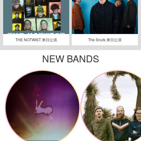
THE NOTWIST 来日公演
The Snuts 来日公演
NEW BANDS