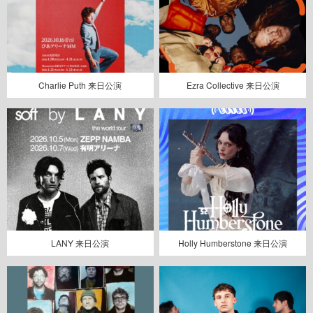
Charlie Puth 来日公演
Ezra Collective 来日公演
LANY 来日公演
Holly Humberstone 来日公演