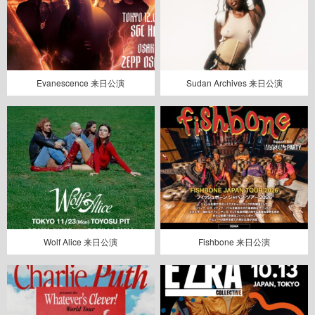
Evanescence 来日公演
Sudan Archives 来日公演
Wolf Alice 来日公演
Fishbone 来日公演