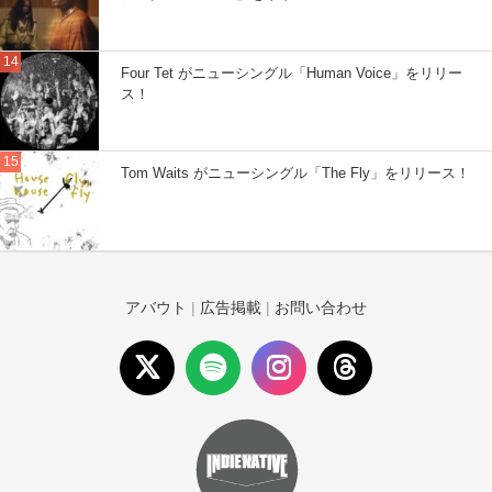
Four Tet がニューシングル「Human Voice」をリリー
ス！
Tom Waits がニューシングル「The Fly」をリリース！
アバウト
|
広告掲載
|
お問い合わせ