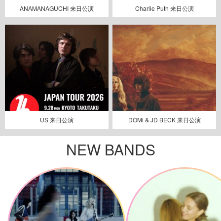
ANAMANAGUCHI 来日公演
Charlie Puth 来日公演
US 来日公演
DOMi & JD BECK 来日公演
NEW BANDS