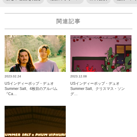
関連記事
2023.02.24
2023.12.08
USインディーポップ・デュオ
USインディーポップ・デュオ
Summer Salt、4枚目のアルバム
Summer Salt、クリスマス・ソン
『Ca…
グ…