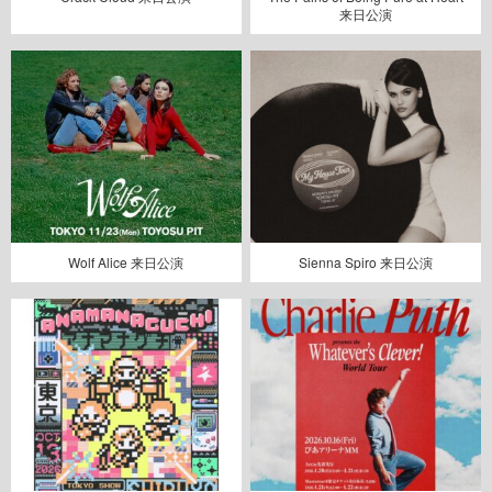
来日公演
Wolf Alice 来日公演
Sienna Spiro 来日公演