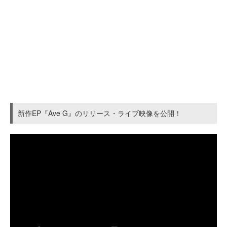
新作EP『Ave G』のリリース・ライブ映像を公開！