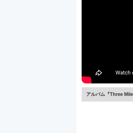
アルバム『Three Mi