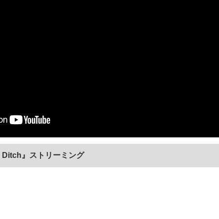
le Ditch』ストリーミング