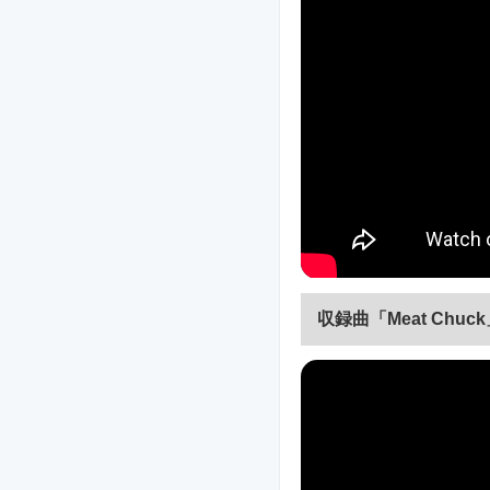
収録曲「Meat Chu