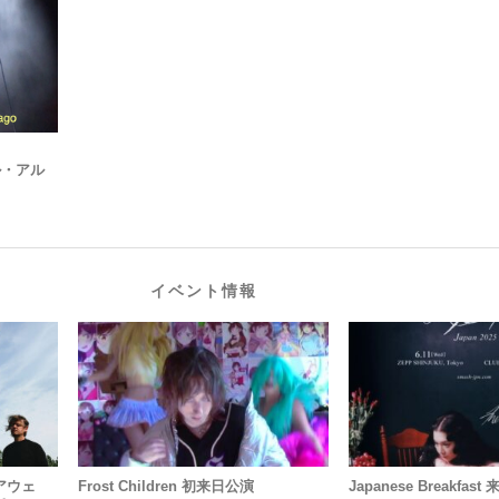
ル・アル
イベント情報
アウェ
Frost Children 初来日公演
Japanese Breakfas