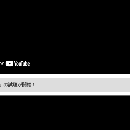
ck」の試聴が開始！