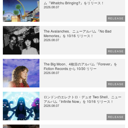
ム『Whatchu Bringing?』をリリース！
2026.08.07
RELEASE
The Avalanches、ニューアルバム『No Bad
Memories』を 10/16 リリース！
2026.08.07
RELEASE
The Big Moon、4枚目のアルバム『Forever』を
Fiction Records から 10/30 リリー
2026.08.07
RELEASE
ロンドンのエレクトロ・デュオ Two Shell、ニュー
アルバム『Infinite Now』を 10/16 リリース！
2026.08.07
RELEASE