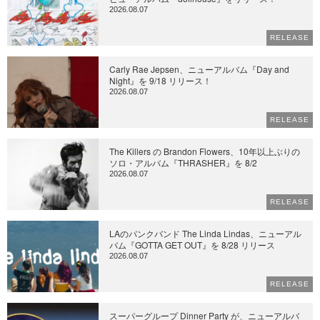
2026.08.07
RELEASE
Carly Rae Jepsen、ニューアルバム『Day and
Night』を 9/18 リリース！
2026.08.07
RELEASE
The Killers の Brandon Flowers、10年以上ぶりの
ソロ・アルバム『THRASHER』を 8/2
2026.08.07
RELEASE
LAのパンクバンド The Linda Lindas、ニューアル
バム『GOTTA GET OUT』を 8/28 リリース
2026.08.07
RELEASE
スーパーグループ Dinner Party が、ニューアルバ