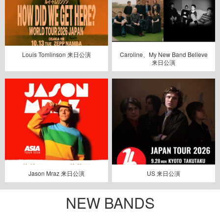
Louis Tomlinson 来日公演
Caroline、My New Band Believe
来日公演
Jason Mraz 来日公演
US 来日公演
NEW BANDS