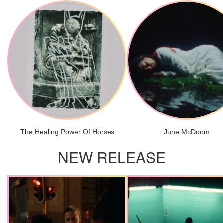
The Healing Power Of Horses
June McDoom
NEW RELEASE