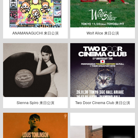
ANAMANAGUCHI 来日公演
Wolf Alice 来日公演
Sienna Spiro 来日公演
Two Door Cinema Club 来日公演