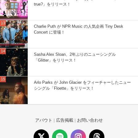
true?」をリリース！
Charlie Puth が NPR Music の人気企画 Tiny Desk
Concert に登場！
Sasha Alex Sloan、2年ぶりのニューシングル
「Glitter」をリリース！
Arlo Parks が John Glacier をフィーチャーしたニュー
シングル「Floette」をリリース！
アバウト
|
広告掲載
|
お問い合わせ