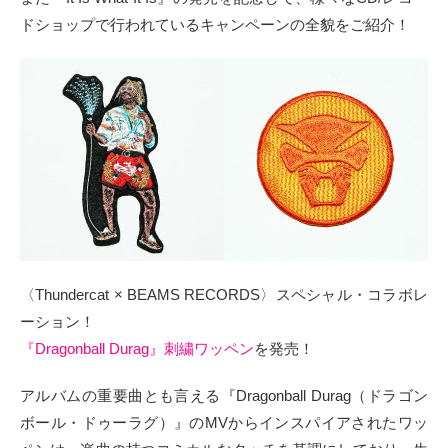
ドショップで行われているキャンペーンの全貌をご紹介！
〈Thundercat × BEAMS RECORDS〉スペシャル・コラボレ
ーション！
『Dragonball Durag』刺繍ワッペン
を発売！
アルバムの重要曲とも言える『Dragonball Durag（ドラゴン
ボール・ドゥーラグ）』のMVからインスパイアされたワッ