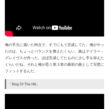
俺の手元に届いた時点で、すでにもう完成してた。俺がやっ
たのは、ちょっとバランスを整えたくらい。曲はテイラー・
グレイヴスが作った。ほぼ完成してたものに少し手を加えた
くらいだね。それと俺が思う第３章の最初の曲として完璧に
フィットするんだ。
「King Of The Hill」