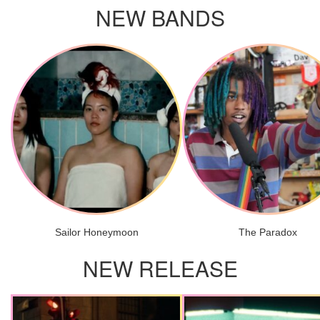
NEW BANDS
Sailor Honeymoon
The Paradox
NEW RELEASE