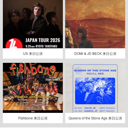
US 来日公演
DOMi & JD BECK 来日公演
Fishbone 来日公演
Queens of the Stone Age 来日公演