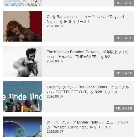
RELEASE
Carly Rae Jepsen、ニューアルバム『Day and
Night』を 9/18 リリース！
2026.08.07
RELEASE
The Killers の Brandon Flowers、10年以上ぶりの
ソロ・アルバム『THRASHER』を 8/2
2026.08.07
RELEASE
LAのパンクバンド The Linda Lindas、ニューアル
バム『GOTTA GET OUT』を 8/28 リリース
2026.08.07
RELEASE
スーパーグループ Dinner Party が、ニューアルバ
ム『Whatchu Bringing?』をリリース！
2026.08.07