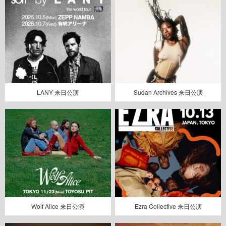
LANY 来日公演
Sudan Archives 来日公演
Wolf Alice 来日公演
Ezra Collective 来日公演