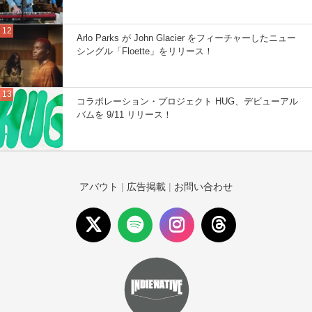
Arlo Parks が John Glacier をフィーチャーしたニュー
シングル「Floette」をリリース！
コラボレーション・プロジェクト HUG、デビューアル
バムを 9/11 リリース！
アバウト
|
広告掲載
|
お問い合わせ