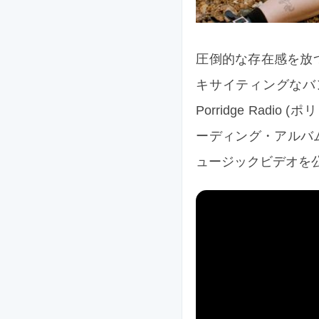
圧倒的な存在感を放つボ
キサイティングなバ
Porridge Radio
ーディング・アルバム『
ュージックビデオを