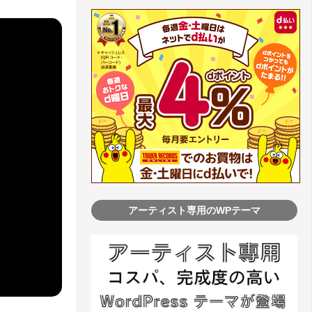
アーティスト専用のWPテーマ