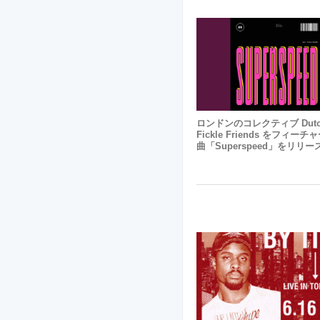
ロンドンのコレクティブ Dutch
Fickle Friends をフィー
曲「Superspeed」をリリー