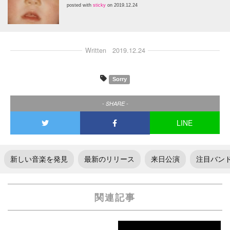
posted with
sticky
on 2019.12.24
Written
2019.12.24
Sorry
- SHARE -
LINE
新しい音楽を発見
最新のリリース
来日公演
注目バン
関連記事