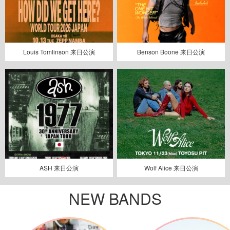
Louis Tomlinson 来日公演
Benson Boone 来日公演
ASH 来日公演
Wolf Alice 来日公演
NEW BANDS