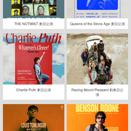
THE NOTWIST 来日公演
Queens of the Stone Age 来日公演
Charlie Puth 来日公演
Racing Mount Pleasant 初来日公
演