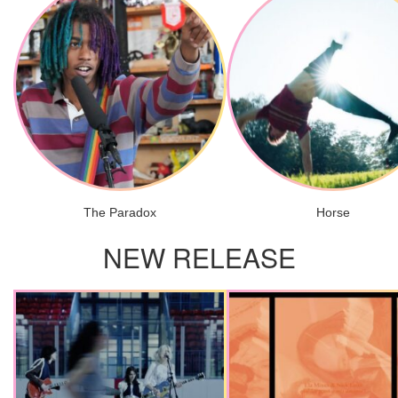
The Paradox
Horse
NEW RELEASE