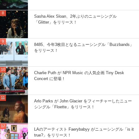
Sasha Alex Sloan、2年ぶりのニューシングル
「Glitter」をリリース！
8485、今年3枚目となるニューシングル「Buzzbands」
をリリース！
Charlie Puth が NPR Music の人気企画 Tiny Desk
Concert に登場！
Arlo Parks が John Glacier をフィーチャーしたニュー
シングル「Floette」をリリース！
LAのアーティスト Faerybabyy がニューシングル「is it
true?」をリリース！