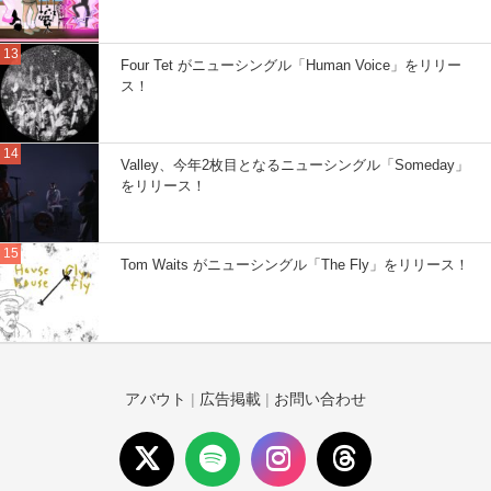
Four Tet がニューシングル「Human Voice」をリリー
ス！
Valley、今年2枚目となるニューシングル「Someday」
をリリース！
Tom Waits がニューシングル「The Fly」をリリース！
アバウト
|
広告掲載
|
お問い合わせ