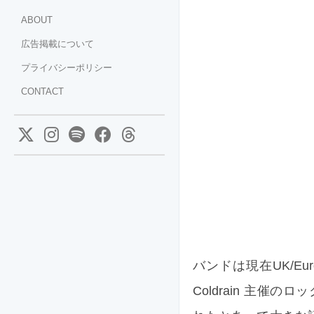
ABOUT
広告掲載について
プライバシーポリシー
CONTACT
バンドは現在UK/E
Coldrain 主催の