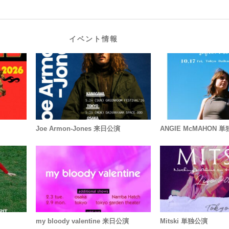
イベント情報
Joe Armon-Jones 来日公演
ANGIE McMAHON
my bloody valentine 来日公演
Mitski 単独公演