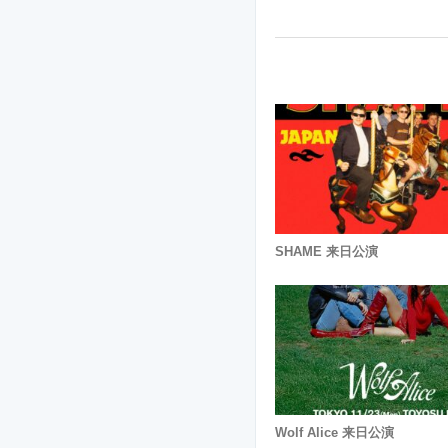
SHAME 来日公演
Wolf Alice 来日公演