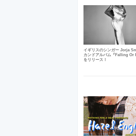
イギリスのシンガー Jorja Sm
カンドアルバム『Falling Or F
をリリース！