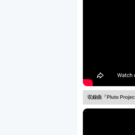
収録曲「Pluto Pro