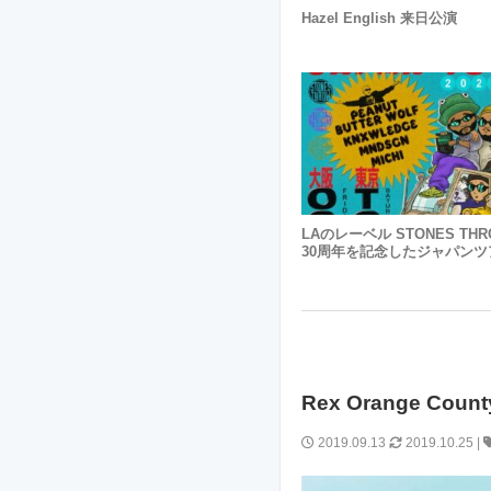
Hazel English 来日公演
LAのレーベル STONES TH
30周年を記念したジャパンツ
Rex Orange 
2019.09.13
2019.10.25
|