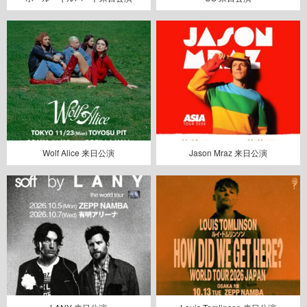
Wolf Alice 来日公演
Jason Mraz 来日公演