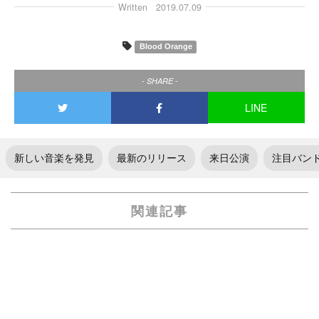
Written
2019.07.09
Blood Orange
- SHARE -
LINE
新しい音楽を発見
最新のリリース
来日公演
注目バン
関連記事