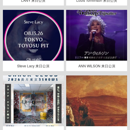
LANY 来日公演
Louis Tomlinson 来日公演
Steve Lacy 来日公演
ANN WILSON 来日公演