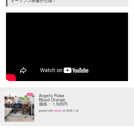
ォーマンス映像が公開！
Angel’s Pulse
Blood Orange
価格： 1,500円
posted with
sticky
on 2019.7.12