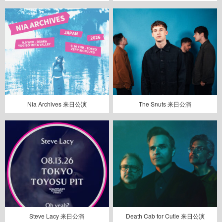
Nia Archives 来日公演
The Snuts 来日公演
Steve Lacy 来日公演
Death Cab for Cutie 来日公演