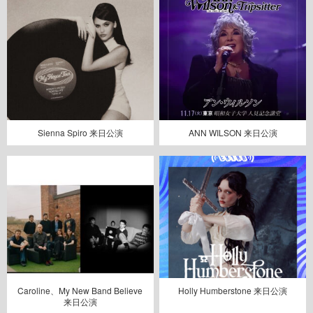
Sienna Spiro 来日公演
ANN WILSON 来日公演
Caroline、My New Band Believe
Holly Humberstone 来日公演
来日公演