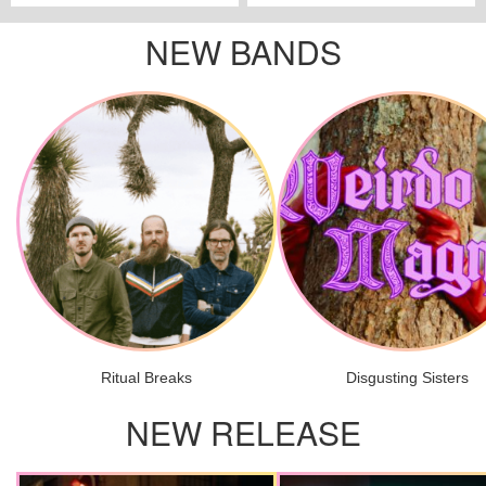
NEW BANDS
Ritual Breaks
Disgusting Sisters
NEW RELEASE