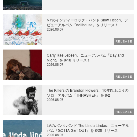
NYのインディーロック・バンド Slow Fiction、デ
ビューアルバム『dollhouse』をリリース！
2026.08.07
RELEASE
Carly Rae Jepsen、ニューアルバム『Day and
Night』を 9/18 リリース！
2026.08.07
RELEASE
The Killers の Brandon Flowers、10年以上ぶりの
ソロ・アルバム『THRASHER』を 8/2
2026.08.07
RELEASE
LAのパンクバンド The Linda Lindas、ニューアル
バム『GOTTA GET OUT』を 8/28 リリース
2026.08.07