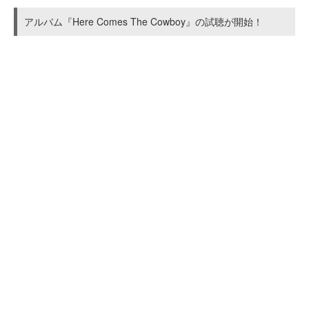
アルバム『Here Comes The Cowboy』の試聴が開始！