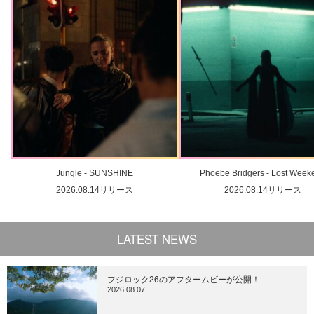
Jungle - SUNSHINE
Phoebe Bridgers - Lost Week
2026.08.14リリース
2026.08.14リリース
LATEST NEWS
フジロック26のアフタームビーが公開！
2026.08.07