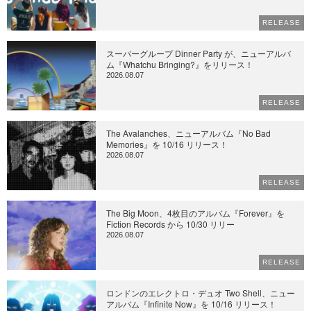
RELEASE
スーパーグループ Dinner Party が、ニューアルバ
ム『Whatchu Bringing?』をリリース！
2026.08.07
RELEASE
The Avalanches、ニューアルバム『No Bad
Memories』を 10/16 リリース！
2026.08.07
RELEASE
The Big Moon、4枚目のアルバム『Forever』を
Fiction Records から 10/30 リリー
2026.08.07
RELEASE
ロンドンのエレクトロ・デュオ Two Shell、ニュー
アルバム『Infinite Now』を 10/16 リリース！